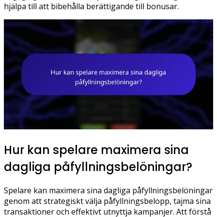
hjälpa till att bibehålla berättigande till bonusar.
Hur kan spelare maximera sina
dagliga påfyllningsbelöningar?
Spelare kan maximera sina dagliga påfyllningsbelöningar
genom att strategiskt välja påfyllningsbelopp, tajma sina
transaktioner och effektivt utnyttja kampanjer. Att förstå