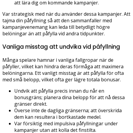
att lära dig om kommande kampanjer.
Var strategisk med när du använder dessa kampanjer. Att
tajma din påfyllning så att den sammanfaller med
kampanjevenemang kan leda till betydligt högre
belöningar än att påfylla vid andra tidpunkter.
Vanliga misstag att undvika vid påfyllning
Många spelare hamnar i vanliga fallgropar när de
påfyller, vilket kan hindra deras förmåga att maximera
belöningarna. Ett vanligt misstag är att påfylla för ofta
med små belopp, vilket ofta ger lägre totala bonusar.
Undvik att påfylla precis innan du når en
bonusgräns; planera dina belopp för att nå dessa
gränser direkt.
Överse inte de dagliga gränserna; att överskrida
dem kan resultera i bortkastade medel.
Var försiktig med impulsiva påfyllningar under
kampanjer utan att kolla det finstilta.