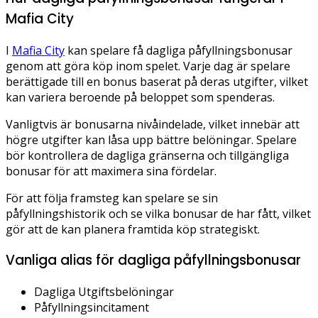
Mafia City
I
Mafia City
kan spelare få dagliga påfyllningsbonusar
genom att göra köp inom spelet. Varje dag är spelare
berättigade till en bonus baserat på deras utgifter, vilket
kan variera beroende på beloppet som spenderas.
Vanligtvis är bonusarna nivåindelade, vilket innebär att
högre utgifter kan låsa upp bättre belöningar. Spelare
bör kontrollera de dagliga gränserna och tillgängliga
bonusar för att maximera sina fördelar.
För att följa framsteg kan spelare se sin
påfyllningshistorik och se vilka bonusar de har fått, vilket
gör att de kan planera framtida köp strategiskt.
Vanliga alias för dagliga påfyllningsbonusar
Dagliga Utgiftsbelöningar
Påfyllningsincitament