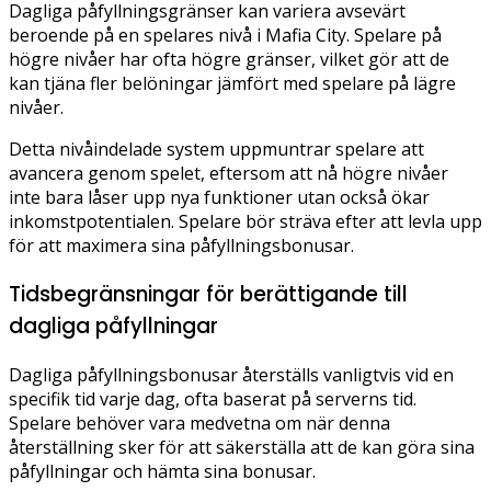
Dagliga påfyllningsgränser kan variera avsevärt
beroende på en spelares nivå i Mafia City. Spelare på
högre nivåer har ofta högre gränser, vilket gör att de
kan tjäna fler belöningar jämfört med spelare på lägre
nivåer.
Detta nivåindelade system uppmuntrar spelare att
avancera genom spelet, eftersom att nå högre nivåer
inte bara låser upp nya funktioner utan också ökar
inkomstpotentialen. Spelare bör sträva efter att levla upp
för att maximera sina påfyllningsbonusar.
Tidsbegränsningar för berättigande till
dagliga påfyllningar
Dagliga påfyllningsbonusar återställs vanligtvis vid en
specifik tid varje dag, ofta baserat på serverns tid.
Spelare behöver vara medvetna om när denna
återställning sker för att säkerställa att de kan göra sina
påfyllningar och hämta sina bonusar.