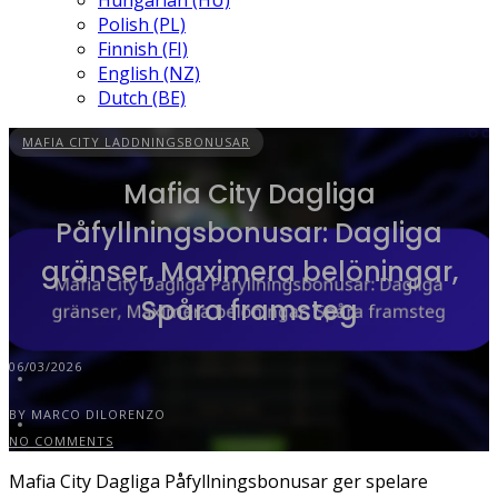
Hungarian (HU)
Polish (PL)
Finnish (FI)
English (NZ)
Dutch (BE)
MAFIA CITY LADDNINGSBONUSAR
Mafia City Dagliga
Påfyllningsbonusar: Dagliga
gränser, Maximera belöningar,
Spåra framsteg
06/03/2026
BY MARCO DILORENZO
NO COMMENTS
Mafia City Dagliga Påfyllningsbonusar ger spelare