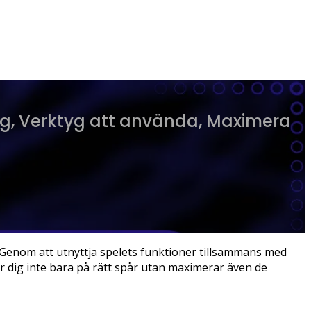
g, Verktyg att använda, Maximera
. Genom att utnyttja spelets funktioner tillsammans med
r dig inte bara på rätt spår utan maximerar även de